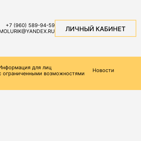
+7 (960) 589-94-59
ЛИЧНЫЙ КАБИНЕТ
MOLURIK@YANDEX.RU
Информация для лиц
Новости
с ограниченными возможностями