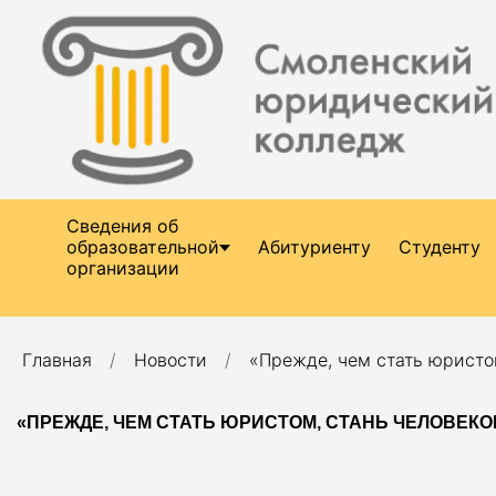
Сведения об
образовательной
Абитуриенту
Студенту
организации
Главная
Новости
«Прежде, чем стать юристо
«ПРЕЖДЕ, ЧЕМ СТАТЬ ЮРИСТОМ, СТАНЬ ЧЕЛОВЕКО