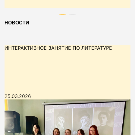
НОВОСТИ
ИНТЕРАКТИВНОЕ ЗАНЯТИЕ ПО ЛИТЕРАТУРЕ
25.03.2026