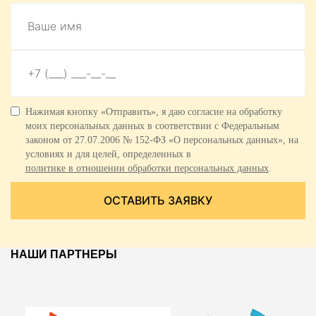
Нажимая кнопку «Отправить», я даю согласие на обработку
моих персональных данных в соответствии с Федеральным
законом от 27.07.2006 № 152-ФЗ «О персональных данных», на
условиях и для целей, определенных в
политике в отношении обработки персональных данных
.
ОСТАВИТЬ ЗАЯВКУ
НАШИ ПАРТНЕРЫ