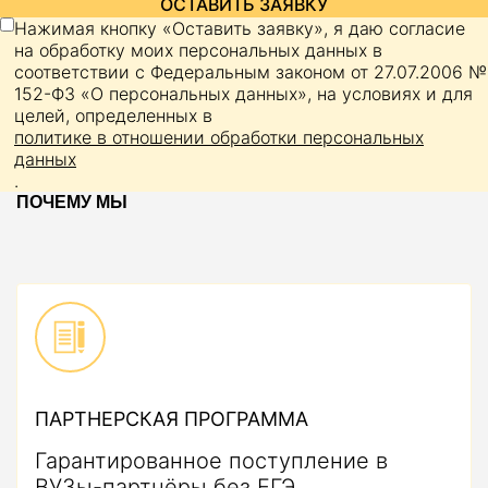
ОСТАВИТЬ ЗАЯВКУ
Нажимая кнопку «Оставить заявку», я даю согласие
на обработку моих персональных данных в
соответствии с Федеральным законом от 27.07.2006 №
152-ФЗ «О персональных данных», на условиях и для
целей, определенных в
политике в отношении обработки персональных
данных
.
ПОЧЕМУ МЫ
ПАРТНЕРСКАЯ ПРОГРАММА
Гарантированное поступление в
ВУЗы-партнёры без ЕГЭ