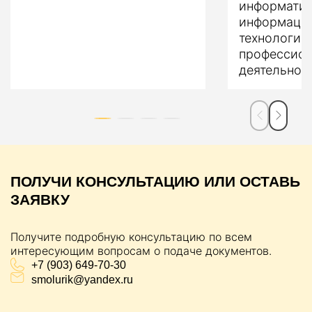
информатик
информаци
технологий
профессио
деятельнос
ПОЛУЧИ КОНСУЛЬТАЦИЮ ИЛИ ОСТАВЬ
ЗАЯВКУ
Получите подробную консультацию по всем
интересующим вопросам о подаче документов.
+7 (903) 649-70-30
smolurik@yandex.ru