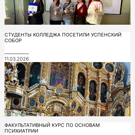
CТУДЕНТЫ КОЛЛЕДЖА ПОСЕТИЛИ УСПЕНСКИЙ
СОБОР
11.03.2026
ФАКУЛЬТАТИВНЫЙ КУРС ПО ОСНОВАМ
ПСИХИАТРИИ