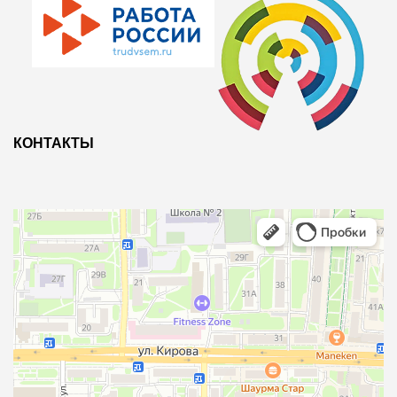
КОНТАКТЫ