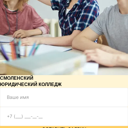
СМОЛЕНСКИЙ
ЮРИДИЧЕСКИЙ КОЛЛЕДЖ
Имя
Телефон