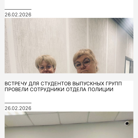
26.02.2026
ВСТРЕЧУ ДЛЯ СТУДЕНТОВ ВЫПУСКНЫХ ГРУПП
ПРОВЕЛИ СОТРУДНИКИ ОТДЕЛА ПОЛИЦИИ
26.02.2026