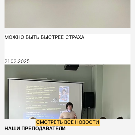
МОЖНО БЫТЬ БЫСТРЕЕ СТРАХА
21.02.2025
СМОТРЕТЬ ВСЕ НОВОСТИ
НАШИ ПРЕПОДАВАТЕЛИ