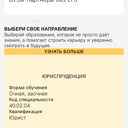
ВЫБЕРИ СВОЕ НАПРАВЛЕНИЕ
Выбирай образование, которое не просто даёт
знания, а помогает строить карьеру и уверенно
смотреть в будущее.
УЗНАТЬ БОЛЬШЕ
ЮРИСПРУДЕНЦИЯ
Форма обучения
Очная, заочная
Код специальности
40.02.04
Квалификация
Юрист