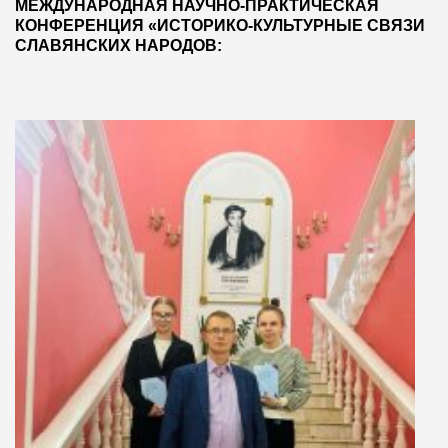
МЕЖДУНАРОДНАЯ НАУЧНО-ПРАКТИЧЕСКАЯ
КОНФЕРЕНЦИЯ «ИСТОРИКО-КУЛЬТУРНЫЕ СВЯЗИ
СЛАВЯНСКИХ НАРОДОВ: