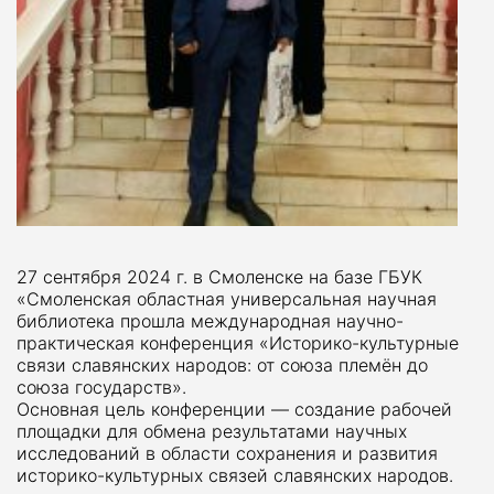
27 сентября 2024 г. в Смоленске на базе ГБУК
«Смоленская областная универсальная научная
библиотека прошла международная научно-
практическая конференция «Историко-культурные
связи славянских народов: от союза племён до
союза государств».
Основная цель конференции — создание рабочей
площадки для обмена результатами научных
исследований в области сохранения и развития
историко-культурных связей славянских народов.