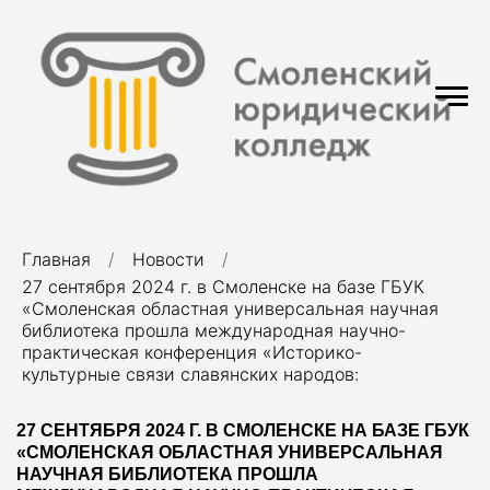
Главная
Новости
27 сентября 2024 г. в Смоленске на базе ГБУК
«Смоленская областная универсальная научная
библиотека прошла международная научно-
практическая конференция «Историко-
культурные связи славянских народов:
27 СЕНТЯБРЯ 2024 Г. В СМОЛЕНСКЕ НА БАЗЕ ГБУК
«СМОЛЕНСКАЯ ОБЛАСТНАЯ УНИВЕРСАЛЬНАЯ
НАУЧНАЯ БИБЛИОТЕКА ПРОШЛА