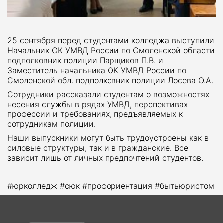
25 сентября перед студентами колледжа выступили
Начальник ОК УМВД России по Смоленской области
подполковник полиции Парщиков П.В. и
Заместитель начальника ОК УМВД России по
Смоленской обл. подполковник полиции Лосева О.А.
Сотрудники рассказали студентам о возможностях
несения службы в рядах УМВД, перспективах
профессии и требованиях, предъявляемых к
сотрудникам полиции.
Наши выпускники могут быть трудоустроены как в
силовые структуры, так и в гражданские. Все
зависит лишь от личных предпочтений студентов.
#юрколледж #сюк #профориентация #бытьюристом