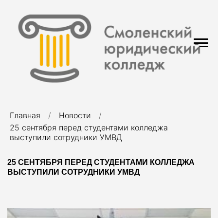
Главная
Новости
25 сентября перед студентами колледжа
выступили сотрудники УМВД
25 СЕНТЯБРЯ ПЕРЕД СТУДЕНТАМИ КОЛЛЕДЖА
ВЫСТУПИЛИ СОТРУДНИКИ УМВД