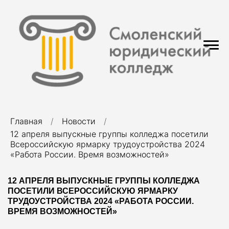
Главная
Новости
12 апреля выпускные группы колледжа посетили
Всероссийскую ярмарку трудоустройства 2024
«Работа России. Время возможностей»
12 АПРЕЛЯ ВЫПУСКНЫЕ ГРУППЫ КОЛЛЕДЖА
ПОСЕТИЛИ ВСЕРОССИЙСКУЮ ЯРМАРКУ
ТРУДОУСТРОЙСТВА 2024 «РАБОТА РОССИИ.
ВРЕМЯ ВОЗМОЖНОСТЕЙ»