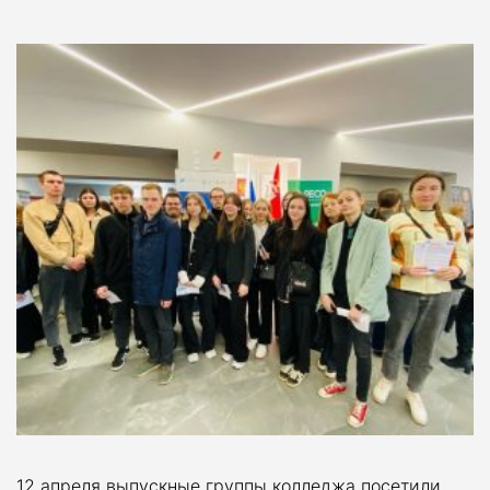
12 апреля выпускные группы колледжа посетили