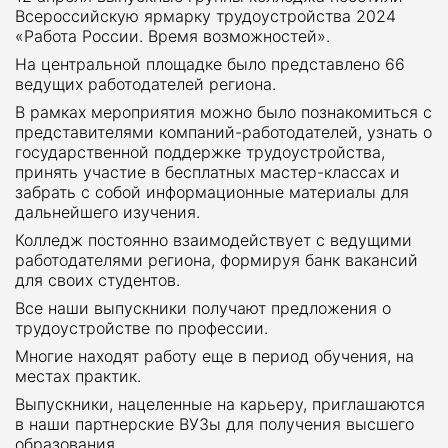
Всероссийскую ярмарку трудоустройства 2024
«Работа России. Время возможностей».
На центральной площадке было представлено 66
ведущих работодателей региона.
В рамках мероприятия можно было познакомиться с
представителями компаний-работодателей, узнать о
государственной поддержке трудоустройства,
принять участие в бесплатных мастер-классах и
забрать с собой информационные материалы для
дальнейшего изучения.
Колледж постоянно взаимодействует с ведущими
работодателями региона, формируя банк вакансий
для своих студентов.
Все наши выпускники получают предложения о
трудоустройстве по профессии.
Многие находят работу еще в период обучения, на
местах практик.
Выпускники, нацеленные на карьеру, приглашаются
в наши партнерские ВУЗы для получения высшего
образования.